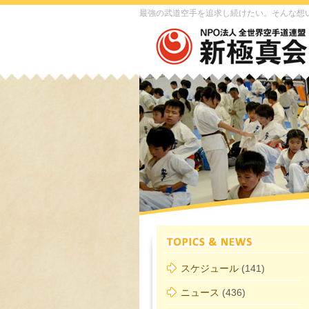
最強の武道空手を追求し続けたい。そんな想
スケジュール
(141)
ニュース
(436)