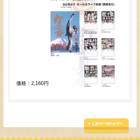
価格：2,160円