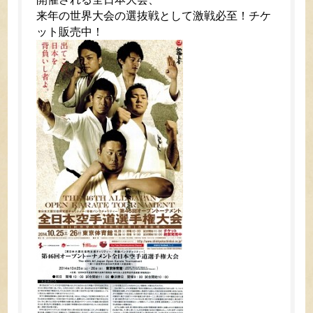
来年の世界大会の選抜戦として激戦必至！チケ
ット販売中！