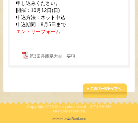
申し込みください。
開催：10月12日(日)
申込方法：ネット申込
申込期間：8月5日まで
エントリーフォーム
第3回兵庫県大会 要項
Copyright 2013 Shinkyokushinkai GIFU SHIBU
All rights reserved.