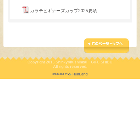
カラテビギナーズカップ2025要項
Copyright 2013 Shinkyokushinkai GIFU SHIBU
All rights reserved.