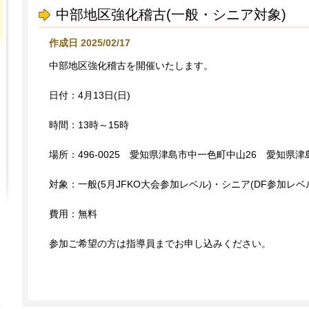
中部地区強化稽古(一般・シニア対象)
作成日 2025/02/17
中部地区強化稽古を開催いたします。
日付：4月13日(日)
時間：13時～15時
場所：496-0025 愛知県津島市中一色町中山26 愛知県
対象：一般(5月JFKO大会参加レベル)・シニア(DF参加レベ
費用：無料
参加ご希望の方は指導員までお申し込みください。