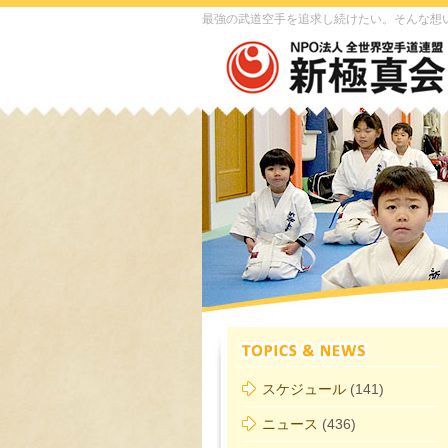
最強の武道空手を追求し続けたい。そんな想
スケジュール
(141)
ニュース
(436)