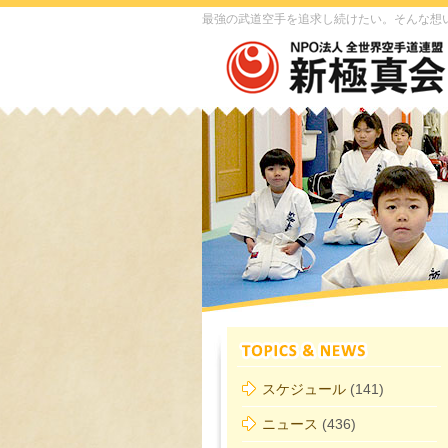
最強の武道空手を追求し続けたい。そんな想
スケジュール
(141)
ニュース
(436)