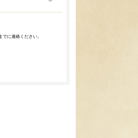
0までに連絡ください。