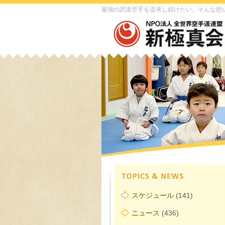
最強の武道空手を追求し続けたい。そんな想
スケジュール
(141)
ニュース
(436)