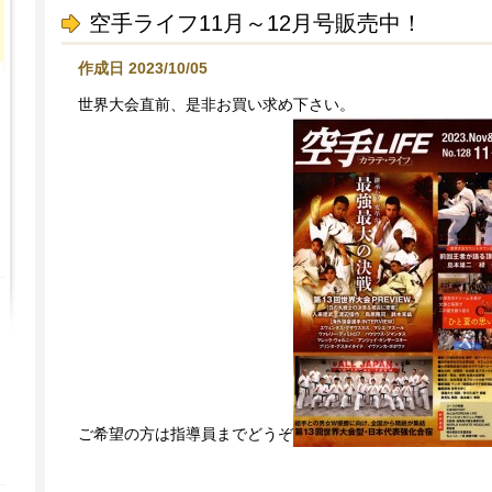
空手ライフ11月～12月号販売中！
作成日 2023/10/05
世界大会直前、是非お買い求め下さい。
ご希望の方は指導員までどうぞ