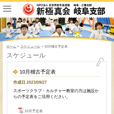
toggle
navigation
ホーム
>
スケジュール
> 10月稽古予定表
スケジュール
10月稽古予定表
作成日 2023/09/27
スポーツクラブ・カルチャー教室の方は施設か
らの予定表をご活用ください。
10月予定表