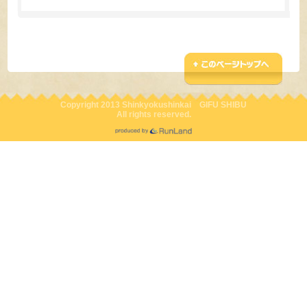
Copyright 2013 Shinkyokushinkai GIFU SHIBU
All rights reserved.