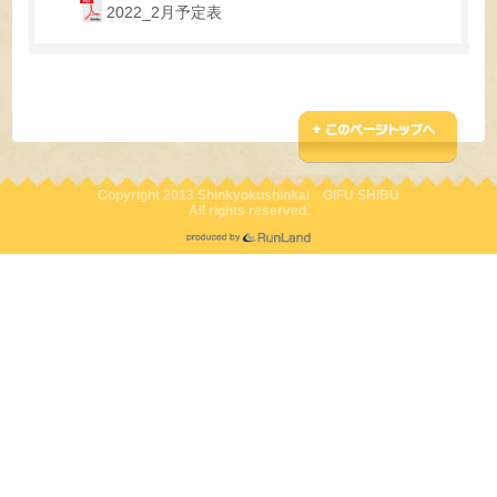
2022_2月予定表
Copyright 2013 Shinkyokushinkai GIFU SHIBU
All rights reserved.