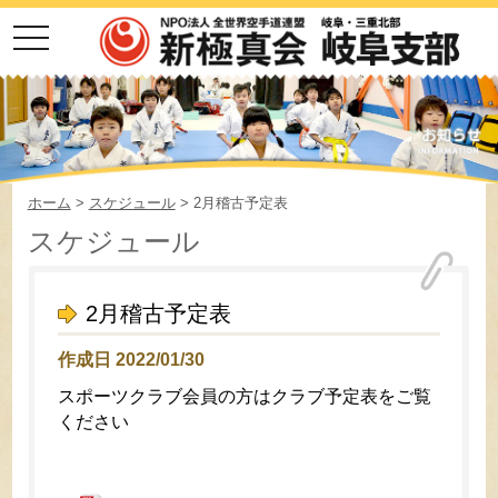
toggle
navigation
ホーム
>
スケジュール
> 2月稽古予定表
スケジュール
2月稽古予定表
作成日 2022/01/30
スポーツクラブ会員の方はクラブ予定表をご覧
ください