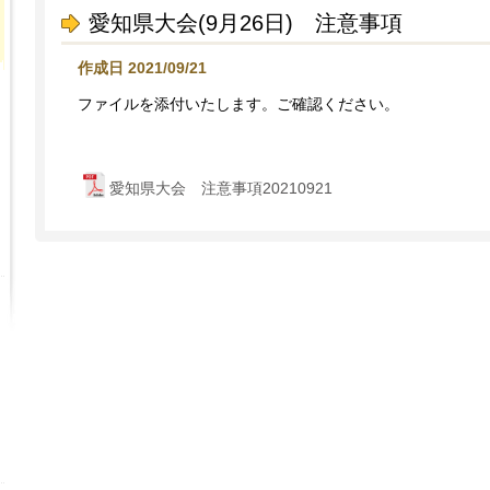
愛知県大会(9月26日) 注意事項
作成日 2021/09/21
ファイルを添付いたします。ご確認ください。
愛知県大会 注意事項20210921