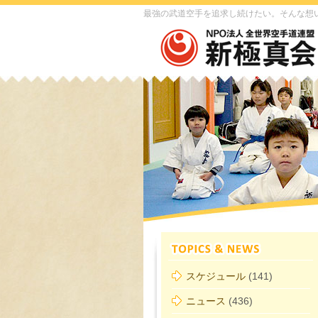
最強の武道空手を追求し続けたい。そんな想
スケジュール
(141)
ニュース
(436)