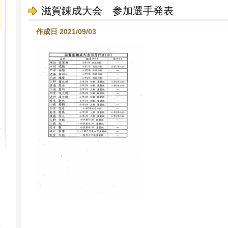
滋賀錬成大会 参加選手発表
作成日 2021/09/03