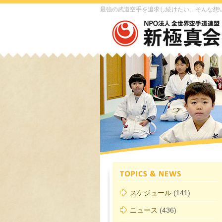
最強の武道空手を追求し続けたい。そんな想
スケジュール
(141)
ニュース
(436)