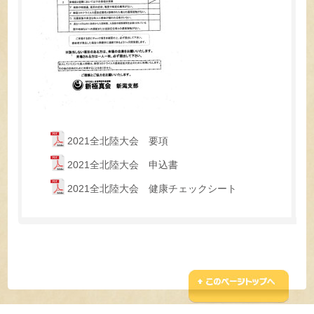
2021全北陸大会 要項
2021全北陸大会 申込書
2021全北陸大会 健康チェックシート