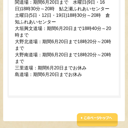
関道場：期間6月20日まで 水曜日(9日・16
日)18時30分～20時 鮎之瀬ふれあいセンター
土曜日(5日・12日・19日)18時30分～20時 倉
知ふれあいセンター
大垣興文道場：期間6月20日まで18時40分～20
時まで
大野北道場：期間6月20日まで18時20分～20時
まで
大野南道場：期間6月20日まで18時20分～20時
まで
三里道場：期間6月20日までお休み
島道場：期間6月20日までお休み