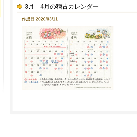
3月 4月の稽古カレンダー
作成日 2020/03/11