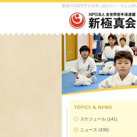
最強の武道空手を追求し続けたい。そんな想
スケジュール
(141)
ニュース
(436)