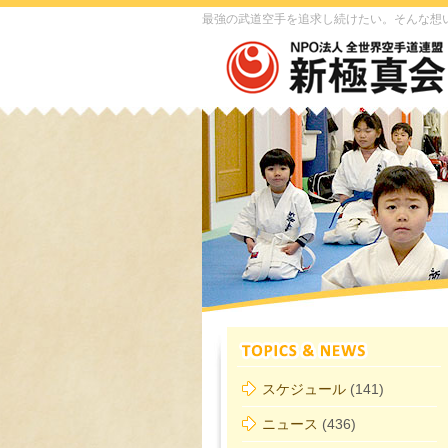
最強の武道空手を追求し続けたい。そんな想
スケジュール
(141)
ニュース
(436)