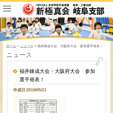
toggle
navigation
ホーム
>
ニュース
> 福井錬成大会・大阪府大会 参加選手発表！
ニュース
福井錬成大会・大阪府大会 参加
選手発表！
作成日 2019/05/21