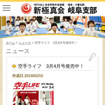
toggle
navigation
ホーム
>
ニュース
> 空手ライフ 3月4月号発売中！
ニュース
空手ライフ 3月4月号発売中！
作成日 2019/02/15