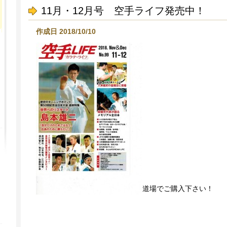
11月・12月号 空手ライフ発売中！
作成日 2018/10/10
道場でご購入下さい！