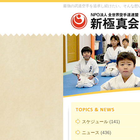
最強の武道空手を追求し続けたい。そんな想
スケジュール
(141)
ニュース
(436)