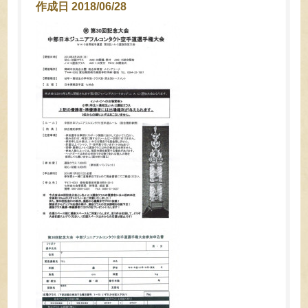
作成日 2018/06/28