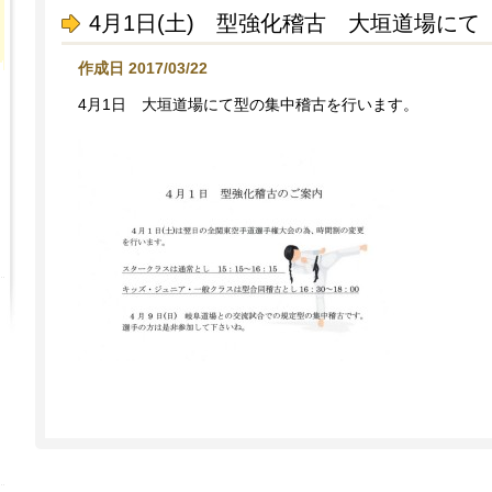
4月1日(土) 型強化稽古 大垣道場にて
作成日 2017/03/22
4月1日 大垣道場にて型の集中稽古を行います。