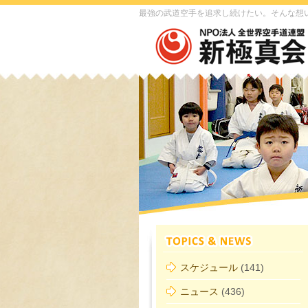
最強の武道空手を追求し続けたい。そんな想
スケジュール
(141)
ニュース
(436)