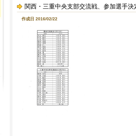
関西・三重中央支部交流戦、参加選手決
作成日 2016/02/22