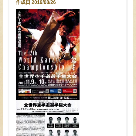
作成日 2019/08/26