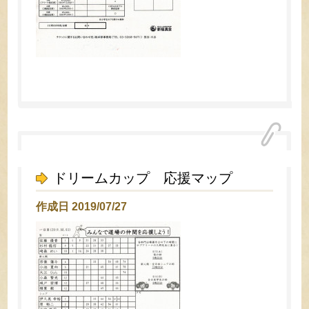
ドリームカップ 応援マップ
作成日 2019/07/27