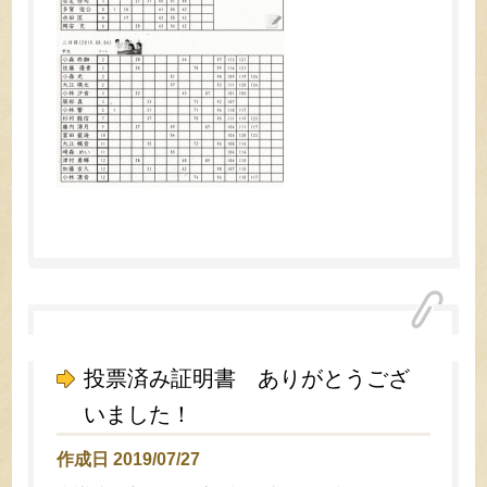
投票済み証明書 ありがとうござ
いました！
作成日 2019/07/27