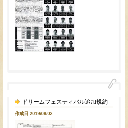
ドリームフェスティバル追加規約
作成日 2019/08/02