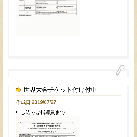
世界大会チケット付け付中
作成日 2019/07/27
申し込みは指導員まで