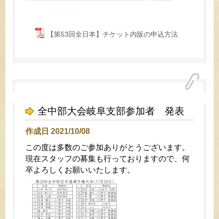
【第53回全日本】チケット内販の申込方法
全中部大会岐阜支部参加者 発表
作成日 2021/10/08
この度は多数のご参加ありがとうございます。
現在スタッフの募集も行っておりますので、何
卒よろしくお願いいたします。