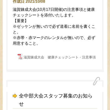
作成日 2021/10/08
滋賀錬成大会(10月17日開催)の注意事項と健康
チェックシートを添付いたします。
【重要】
※ゼッケンが無いので必ず道着に名前を書くこ
と。
※赤帯・赤マークのレンタルが無いので、必ず
用意すること。
滋賀錬成大会 健康チェックシート・注意事項
全中部大会スタッフ募集のお知ら
せ