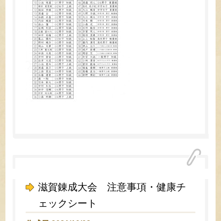
滋賀錬成大会 注意事項・健康チ
ェックシート