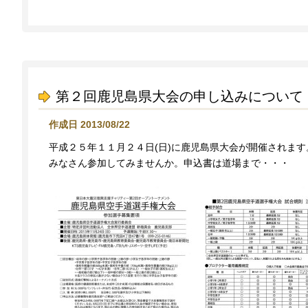
第２回鹿児島県大会の申し込みについて
作成日 2013/08/22
平成２５年１１月２４日(日)に鹿児島県大会が開催されま
みなさん参加してみませんか。申込書は道場まで・・・