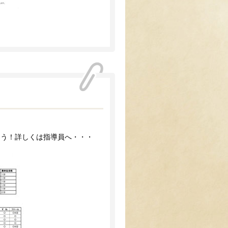
ょう！詳しくは指導員へ・・・