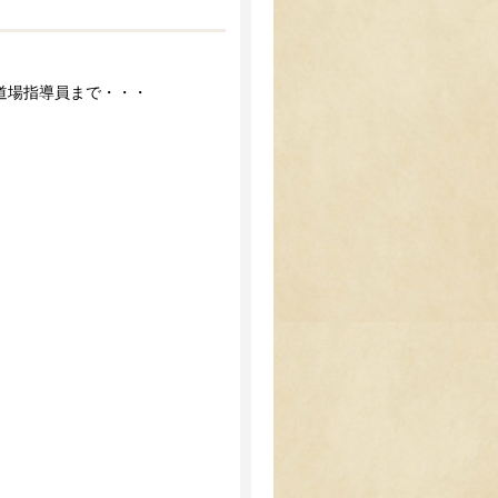
は道場指導員まで・・・