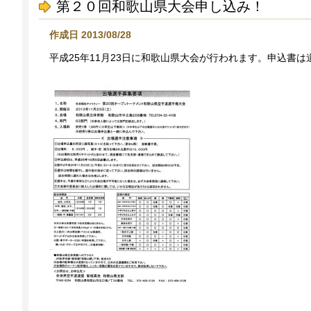
第２０回和歌山県大会申し込み！
作成日 2013/08/28
平成25年11月23日に和歌山県大会が行われます。申込書