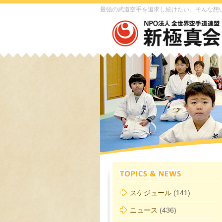
最強の武道空手を追求し続けたい。そんな想
スケジュール
(141)
ニュース
(436)