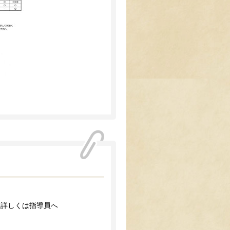
。詳しくは指導員へ