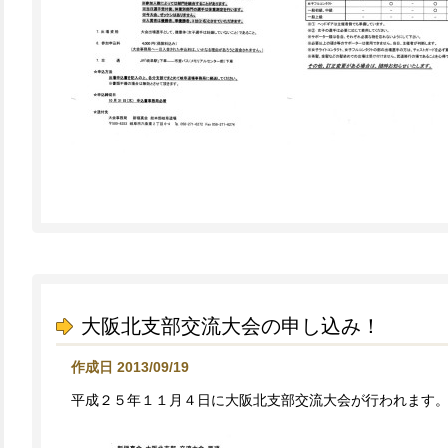
大阪北支部交流大会の申し込み！
作成日 2013/09/19
平成２５年１１月４日に大阪北支部交流大会が行われます