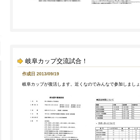
岐阜カップ交流試合！
作成日 2013/09/19
岐阜カップが復活します。近くなのでみんなで参加しまし