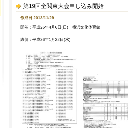
第19回全関東大会申し込み開始
作成日 2013/11/29
開催：平成26年4月6日(日) 横浜文化体育館
締切：平成26年1月22日(水)