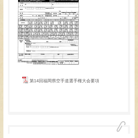
第14回福岡県空手道選手権大会要項