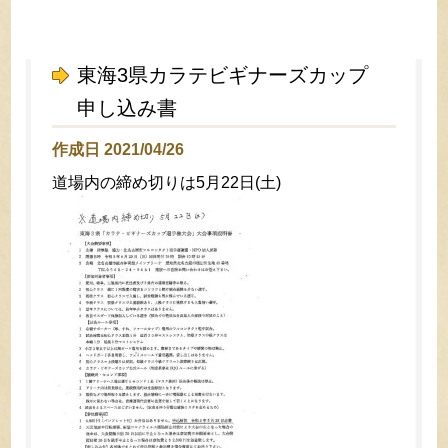
東海3県カラテビギナーズカップ
申し込み書
作成日 2021/04/26
道場内の締め切りは5月22日(土)