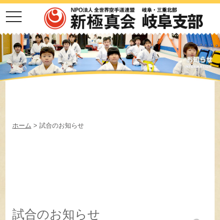
toggle
navigation
ホーム
>
試合のお知らせ
試合のお知らせ