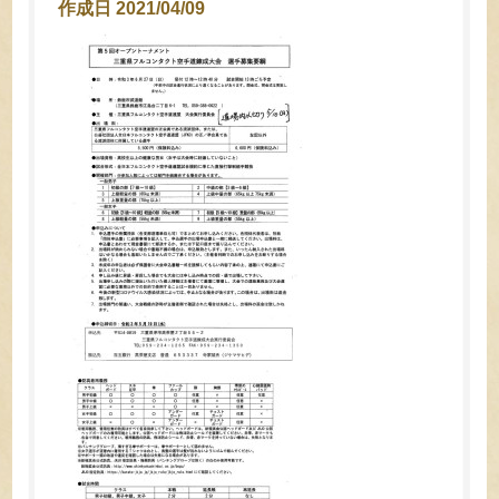
作成日 2021/04/09