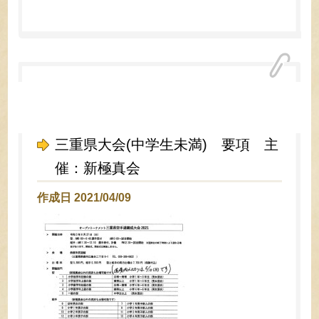
三重県大会(中学生未満) 要項 主
催：新極真会
作成日 2021/04/09