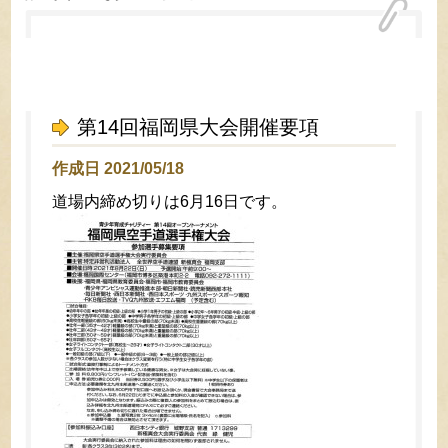
第14回福岡県大会開催要項
作成日 2021/05/18
道場内締め切りは6月16日です。