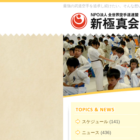
最強の武道空手を追求し続けたい。そんな想
スケジュール
(141)
ニュース
(436)