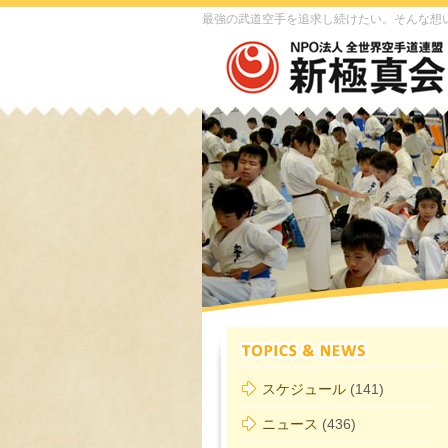
最強の武道空手を追求し続けたい。そんな想
スケジュール
(141)
ニュース
(436)