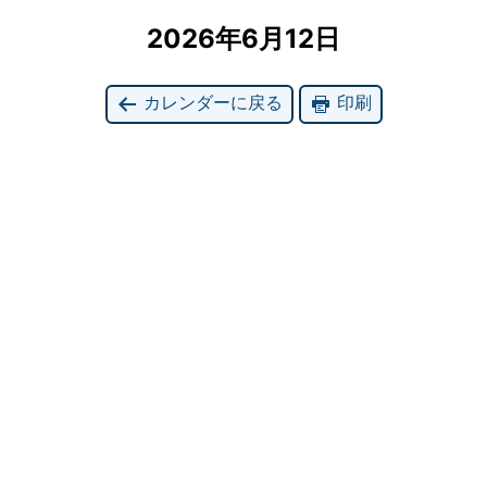
2026年6月12日
カレンダーに戻る
印刷