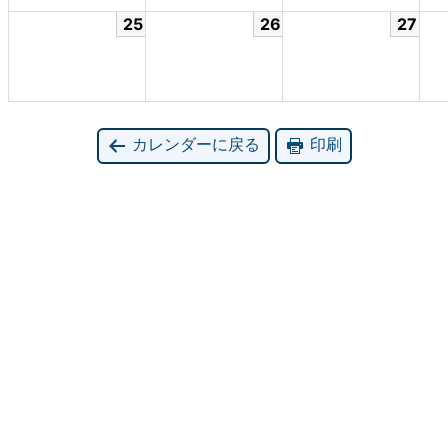
25
26
27
カレンダーに戻る
印刷