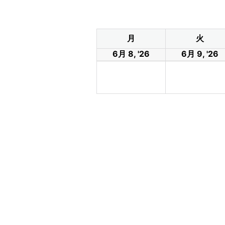
月
火
6月 8, '26
6月 9, '26