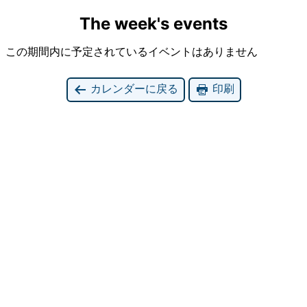
The week's events
この期間内に予定されているイベントはありません
カレンダーに戻る
印刷