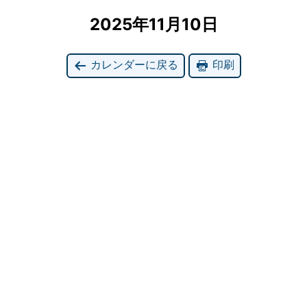
2025年11月10日
カレンダーに戻る
印刷